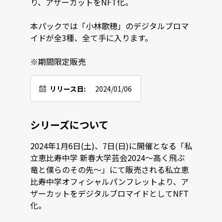
り、アザーカットをNFT化。

本パックでは「小林歌穂」のデジタルブロマ
イドが全3種、全て手に入ります。

※期間限定販売
リリース日:
2024/01/06
シリーズについて
2024年1月6日(土)、7日(日)に開催となる「私
立恵比寿中学 新春大学芸会2024〜高く飛ぶ
竜と僕らのその先〜」にて販売される私立恵
比寿中学オフィシャルパンフレットより、ア
ザーカットをデジタルブロマイドとしてNFT
化。