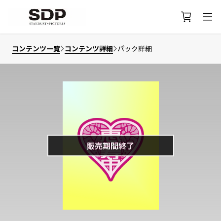
コンテンツ一覧
コンテンツ詳細
パック詳細
販売期間終了