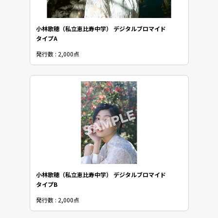
小林歌穂（私立恵比寿中学） デジタルブロマイド
タイプA
発行数 : 2,000点
小林歌穂（私立恵比寿中学） デジタルブロマイド
タイプB
発行数 : 2,000点