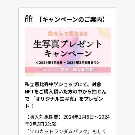
【キャンペーンのご案内】
私立恵比寿中学ショップにて、対象
NFTをご購入頂いた方の中から抽せん
で 「オリジナル生写真」をプレゼン
ト！
【購入対象期間】2024年1月6日～2024
年2月5日23:59

「ソロカットランダムパック」もしく