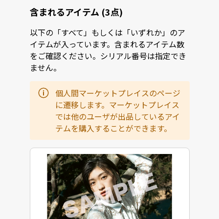
含まれるアイテム (3点)
以下の「すべて」もしくは「いずれか」のア
イテムが入っています。含まれるアイテム数
をご確認ください。シリアル番号は指定でき
ません。
個人間マーケットプレイスのページ
に遷移します。マーケットプレイス
では他のユーザが出品しているアイ
テムを購入することができます。